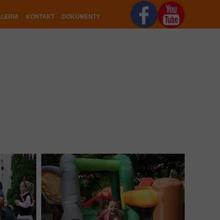
LERIA
KONTAKT
DOKUMENTY