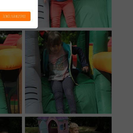
Zezwól na wszystkie