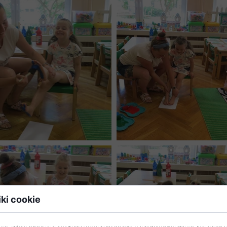
iki cookie