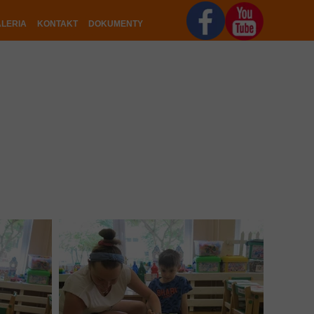
LERIA
KONTAKT
DOKUMENTY