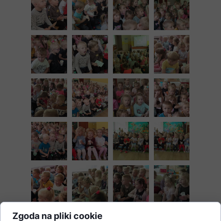
Zgoda na pliki cookie