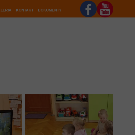
LERIA
KONTAKT
DOKUMENTY