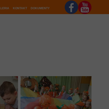
LERIA
KONTAKT
DOKUMENTY