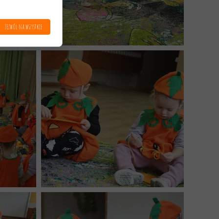
Zezwól na wszystkie