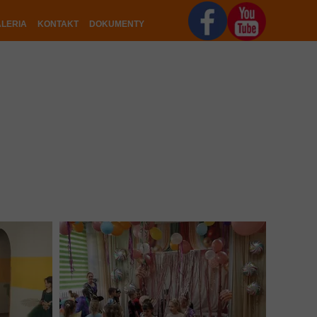
LERIA
KONTAKT
DOKUMENTY