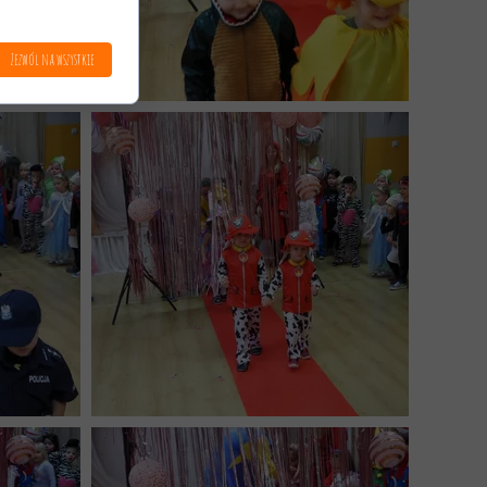
Zezwól na wszystkie