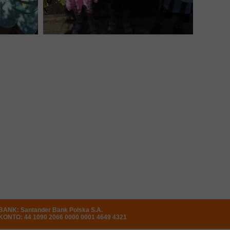
BANK: Santander Bank Polska S.A.
KONTO: 44 1090 2066 0000 0001 4649 4321