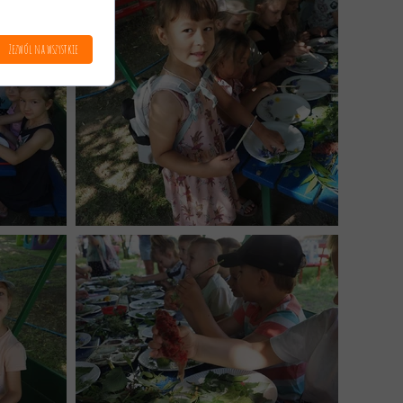
Zezwól na wszystkie