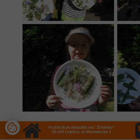
Przedszkole Niepubliczne "Źródełko"
59-220 Legnica, ul. Mazowiecka 3