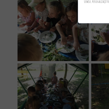
serwisu, personalizacji tr