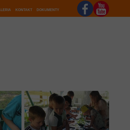
LERIA
KONTAKT
DOKUMENTY