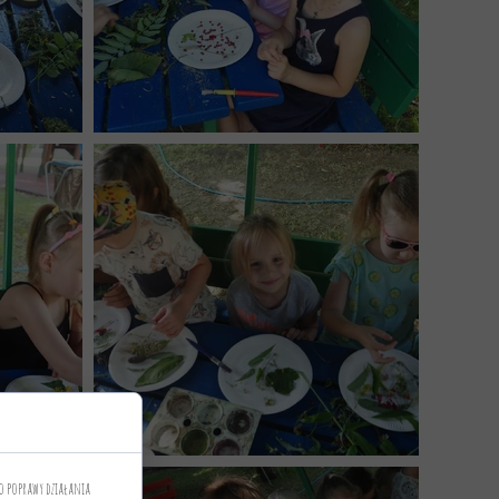
o poprawy działania