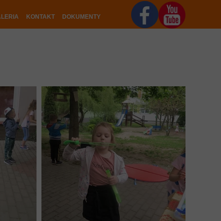
LERIA
KONTAKT
DOKUMENTY