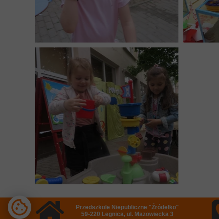
Przedszkole Niepubliczne "Źródełko"
59-220 Legnica, ul. Mazowiecka 3