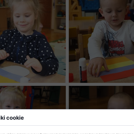
iki cookie