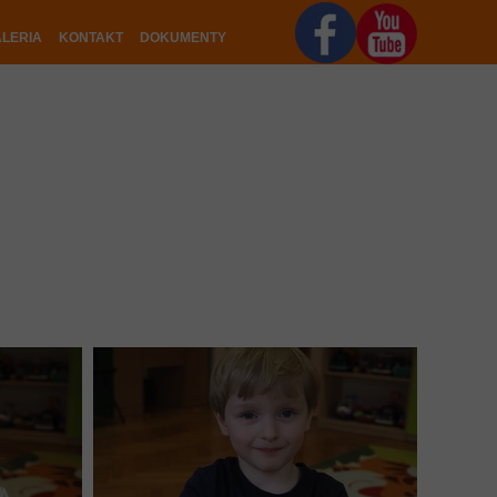
LERIA
KONTAKT
DOKUMENTY