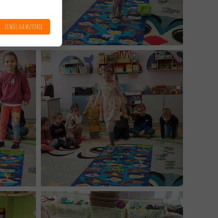
Zezwól na wszystkie