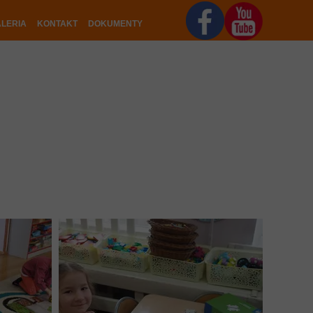
LERIA
KONTAKT
DOKUMENTY