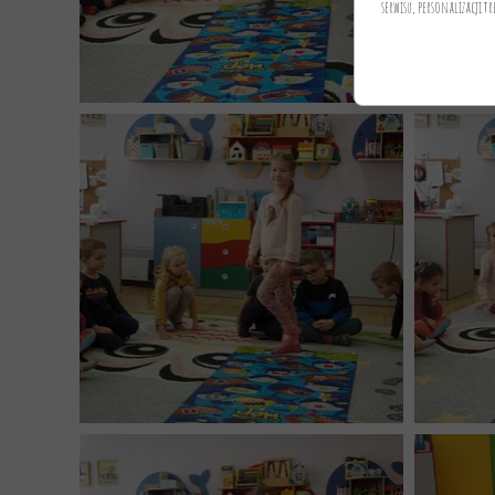
serwisu, personalizacji tr