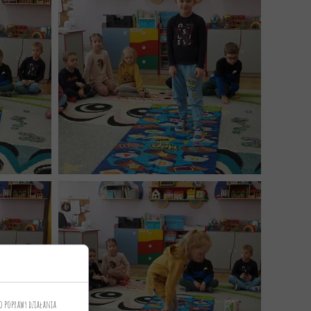
o poprawy działania