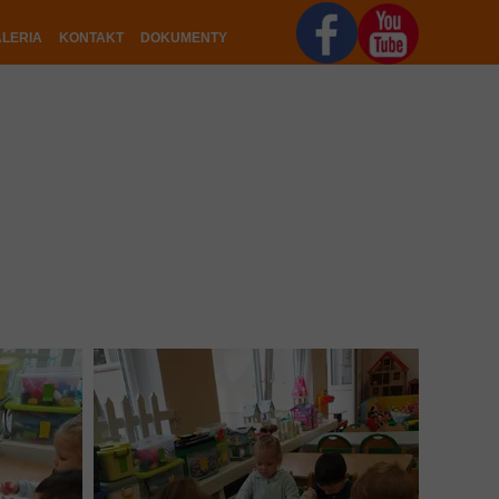
LERIA
KONTAKT
DOKUMENTY