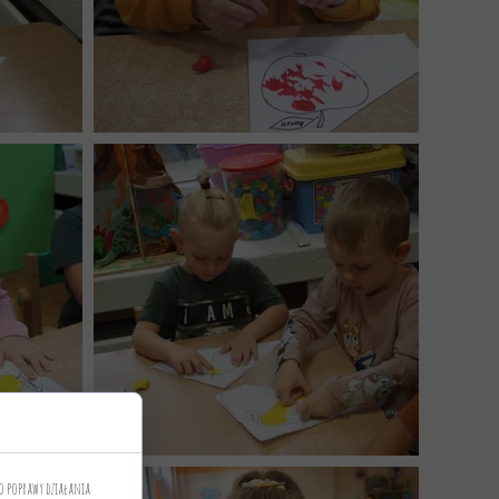
o poprawy działania