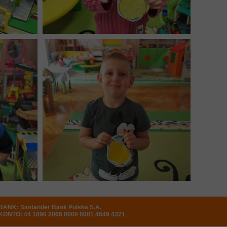
BANK: Santander Bank Polska S.A.
KONTO: 44 1090 2066 0000 0001 4649 4321