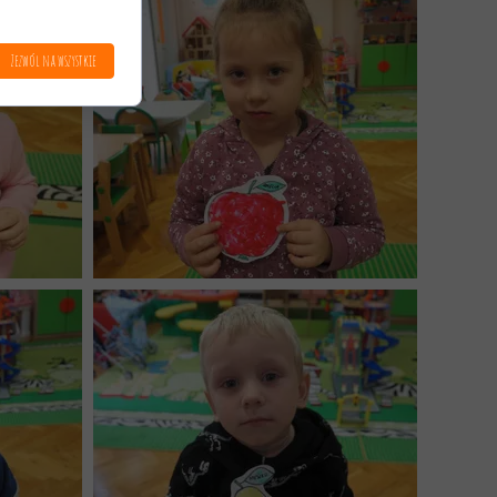
Zezwól na wszystkie