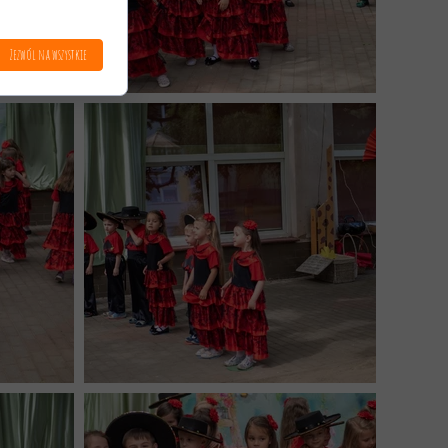
Zezwól na wszystkie