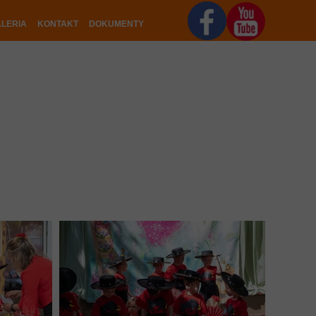
LERIA
KONTAKT
DOKUMENTY