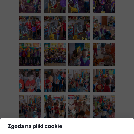
Zgoda na pliki cookie