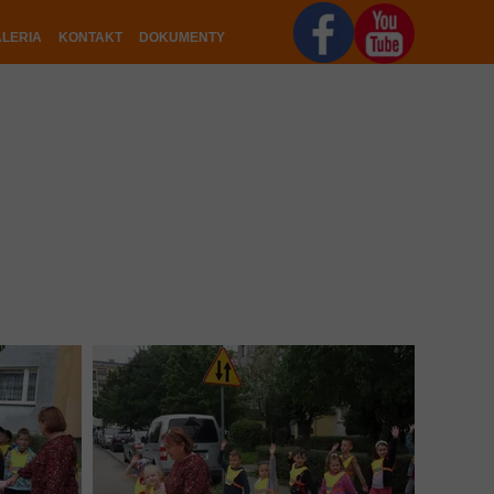
LERIA
KONTAKT
DOKUMENTY